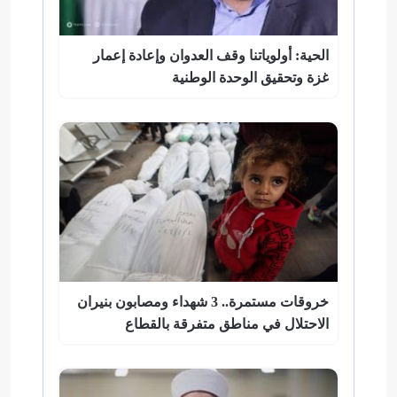
الحية: أولوياتنا وقف العدوان وإعادة إعمار
غزة وتحقيق الوحدة الوطنية
خروقات مستمرة.. 3 شهداء ومصابون بنيران
الاحتلال في مناطق متفرقة بالقطاع