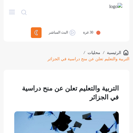
30
غزة
البث المباشر
الرئيسية
/
محليات
/
التربية والتعليم تعلن عن منح دراسية في الجزائر
التربية والتعليم تعلن عن منح دراسية
في الجزائر