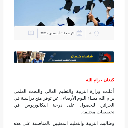
الأربعاء 12 / أغسطس / 2020
كنعان - رام الله
أعلنت وزارة التربية والتعليم العالي والبحث العلمي
برام الله مساء اليوم الأربعاء ، عن توفر منح دراسية في
الجزائر، للحصول على درجة البكالوريوس في
تخصصات مختلفة.
وطالبت التربية والتعليم المعنيين بالمنافسة على هذه