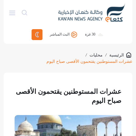
30
غزة
البث المباشر
الرئيسية
/
محليات
/
عشرات المستوطنين يقتحمون الأقصى صباح اليوم
عشرات المستوطنين يقتحمون الأقصى
صباح اليوم