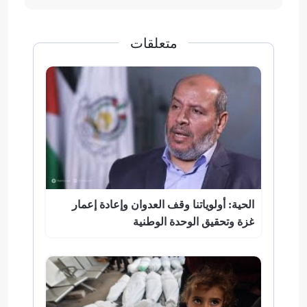
متعلقات
الحية: أولوياتنا وقف العدوان وإعادة إعمار
غزة وتحقيق الوحدة الوطنية