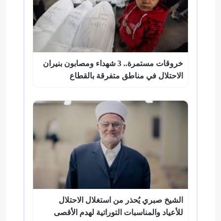
خروقات مستمرة.. 3 شهداء ومصابون بنيران
الاحتلال في مناطق متفرقة بالقطاع
الشيخ صبري يُحذر من استغلال الاحتلال
للأعياد والمناسبات التوراتية لهدم الأقصى