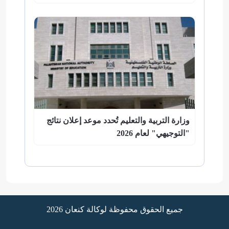
وزارة التربية والتعليم تُحدد موعد إعلان نتائج
"التوجيهي" لعام 2026
جميع الحقوق محفوظة لوكالة كنعان 2026