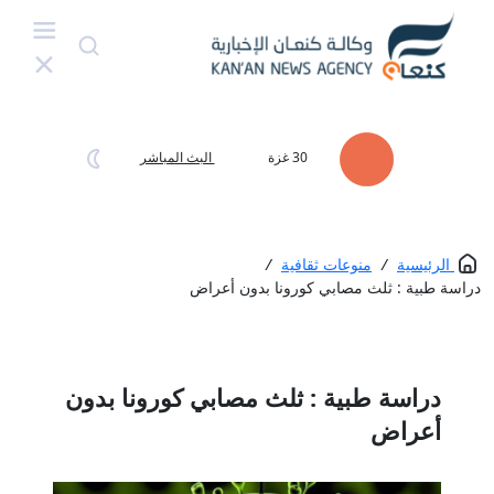
30
غزة
البث المباشر
الرئيسية
/
منوعات ثقافية
/
دراسة طبية : ثلث مصابي كورونا بدون أعراض
دراسة طبية : ثلث مصابي كورونا بدون
أعراض