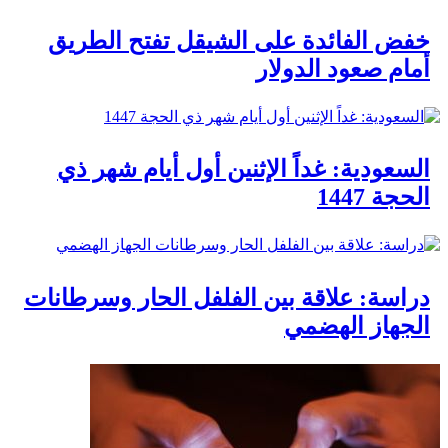
خفض الفائدة على الشيقل تفتح الطريق
أمام صعود الدولار
السعودية: غداً الإثنين أول أيام شهر ذي
الحجة 1447
دراسة: علاقة بين الفلفل الحار وسرطانات
الجهاز الهضمي