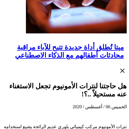
ميتا تُطلق أداة جديدة تتيح للآباء مراقبة
محادثات أطفالهم مع الذكاء الاصطناعي
هل حاجتنا لنترات الأمونيوم تجعل الاستغناء
عنه مستحيلاً ..؟!
الخميس 06 / أغسطس / 2020
نترات الأمونيوم مركب كيميائي بلوري عديم الرائحة يشيع استخدامه