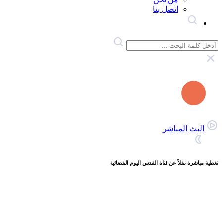
اتصل بنا
البث المباشر
تغطية مباشرة نقلاً عن قناة القدس اليوم الفضائية