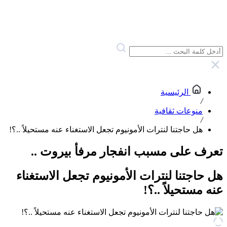
الرئيسية
/
منوعات ثقافية
/
هل حاجتنا لنترات الأمونيوم تجعل الاستغناء عنه مستحيلاً ..؟!
تعرف على مسبب انفجار مرفأ بيروت ..
هل حاجتنا لنترات الأمونيوم تجعل الاستغناء
عنه مستحيلاً ..؟!