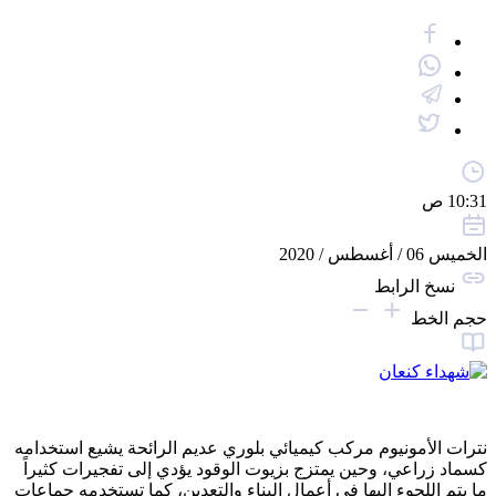
10:31 ص
الخميس 06 / أغسطس / 2020
نسخ الرابط
حجم الخط
نترات الأمونيوم مركب كيميائي بلوري عديم الرائحة يشيع استخدامه
كسماد زراعي، وحين يمتزج بزيوت الوقود يؤدي إلى تفجيرات كثيراً
ما يتم اللجوء إليها في أعمال البناء والتعدين، كما تستخدمه جماعات