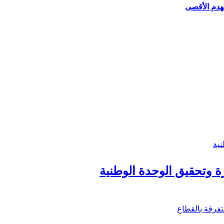
لهدم الأقصى
زة وتحقيق الوحدة الوطنية