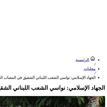
الرئيسية
/
محليات
/
الجهاد الإسلامي: نواسي الشعب اللبناني الشقيق في المصاب الجلل 
الجهاد الإسلامي: نواسي الشعب اللبناني الشقيق