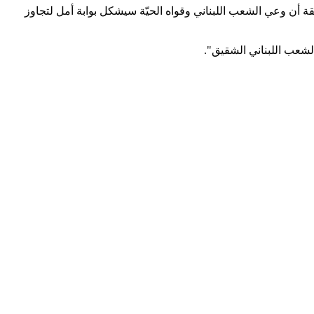
 أن وعي الشعب اللبناني وقواه الحيّة سيشكل بوابة أمل لتجاوز
شعب اللبناني الشقيق".