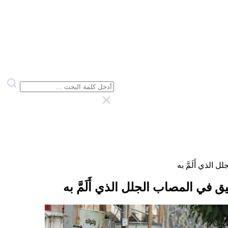
الذي أَلَمَّ به
 في المصاب الجلل الذي أَلَمَّ به