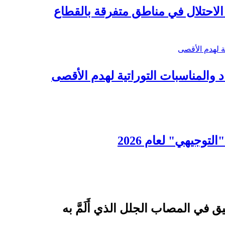
د والمناسبات التوراتية لهدم الأقصى
لتوجيهي" لعام 2026
 في المصاب الجلل الذي أَلَمَّ به