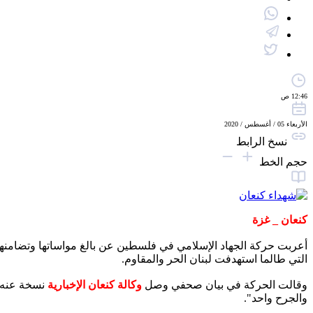
12:46 ص
الأربعاء 05 / أغسطس / 2020
نسخ الرابط
حجم الخط
كنعان _ غزة
أعربت حركة الجهاد الإسلامي في فلسطين عن بالغ مواساتها وتضامنها م
التي طالما استهدفت لبنان الحر والمقاوم.
وقالت الحركة في بيان صحفي وصل
وكالة كنعان الإخبارية
نسخة عنه، "
والجرح واحد".