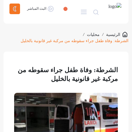
البث المباشر
الرئيسية
/
محليات
/
الشرطة: وفاة طفل جراء سقوطه من مركبة غير قانونية بالخليل
الشرطة: وفاة طفل جراء سقوطه من
مركبة غير قانونية بالخليل