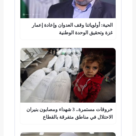
الحية: أولوياتنا وقف العدوان وإعادة إعمار
غزة وتحقيق الوحدة الوطنية
خروقات مستمرة.. 3 شهداء ومصابون بنيران
الاحتلال في مناطق متفرقة بالقطاع