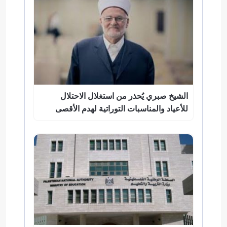
الشيخ صبري يُحذر من استغلال الاحتلال
للأعياد والمناسبات التوراتية لهدم الأقصى