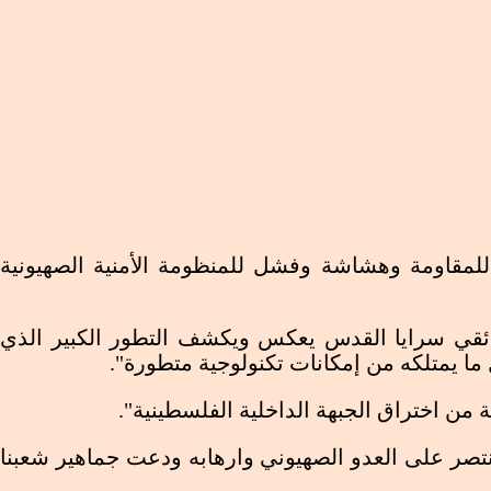
 للمقاومة وهشاشة وفشل للمنظومة الأمنية الصهيونية
ئقي سرايا القدس يعكس ويكشف التطور الكبير الذي
 ما يمتلكه من إمكانات تكنولوجية متطورة".
ن اختراق الجبهة الداخلية الفلسطينية".
نتصر على العدو الصهيوني وارهابه ودعت جماهير شعبنا