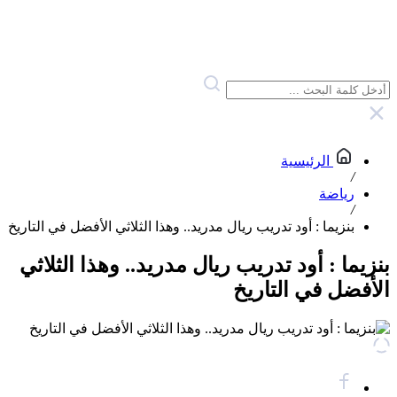
الرئيسية
/
رياضة
/
بنزيما : أود تدريب ريال مدريد.. وهذا الثلاثي الأفضل في التاريخ
بنزيما : أود تدريب ريال مدريد.. وهذا الثلاثي
الأفضل في التاريخ