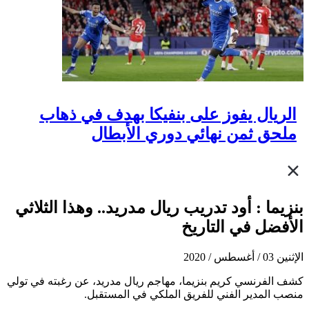
الريال يفوز على بنفيكا بهدف في ذهاب
ملحق ثمن نهائي دوري الأبطال
بنزيما : أود تدريب ريال مدريد.. وهذا الثلاثي
الأفضل في التاريخ
الإثنين 03 / أغسطس / 2020
كشف الفرنسي كريم بنزيما، مهاجم ريال مدريد، عن رغبته في تولي
منصب المدير الفني للفريق الملكي في المستقبل.