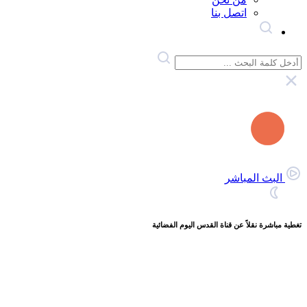
اتصل بنا
البث المباشر
تغطية مباشرة نقلاً عن قناة القدس اليوم الفضائية