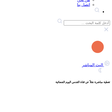
اتصل بنا
البث المباشر
تغطية مباشرة نقلاً عن قناة القدس اليوم الفضائية