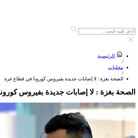
الرئيسية
/
محليات
/
الصحة بغزة : لا إصابات جديدة بفيروس كورونا في قطاع غزة
الصحة بغزة : لا إصابات جديدة بفيروس كورون