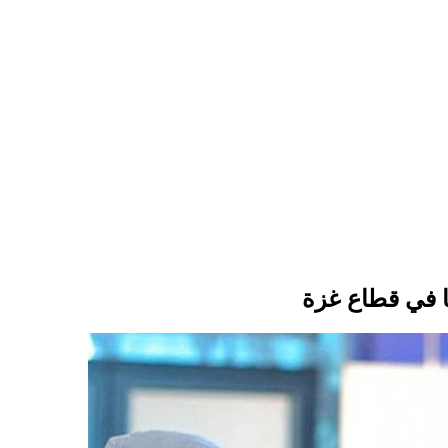
ا في قطاع غزة