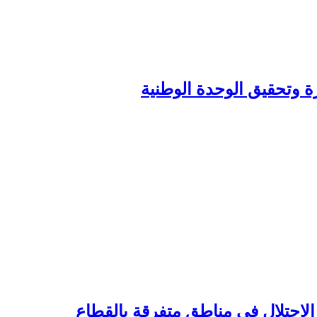
زة وتحقيق الوحدة الوطنية