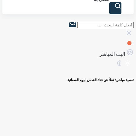
البث المباشر
تغطية مباشرة نقلاً عن قناة القدس اليوم الفضائية