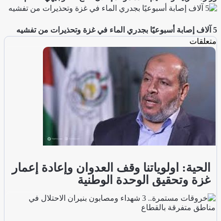
5 آلاف إصابة أسبوعيًا بجدري الماء في غزة وتحذيرات من تفشيه
متعلقات
الحية: أولوياتنا وقف العدوان وإعادة إعمار
غزة وتحقيق الوحدة الوطنية