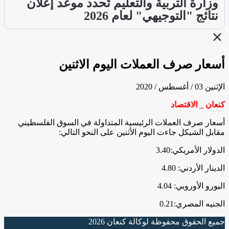
وزارة التربية والتعليم تُحدد موعد إعلان
نتائج "التوجيهي" لعام 2026
أسعار صرف العملات اليوم الاثنين
الإثنين 03 / أغسطس / 2020
كنعان _ الاقتصاد
أسعار صرف العملات الرئيسية المتداولة في السوق الفلسطيني
مقابل الشيكل جاءت اليوم الأثنين على النحو التالي:
الدولار الأمريكي:3.40
الدينار الأردني: 4.80
اليورو الأوروبي: 4.04
الجنيه المصري:0.21
جميع الحقوق محفوظة لوكالة كنعان 2026