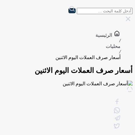
الرئيسية
/
محليات
/
أسعار صرف العملات اليوم الاثنين
أسعار صرف العملات اليوم الاثنين