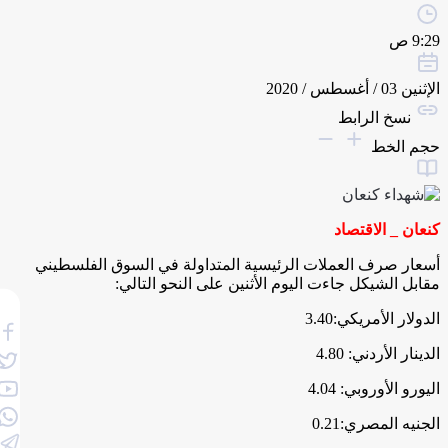
9:29 ص
الإثنين 03 / أغسطس / 2020
نسخ الرابط
حجم الخط
كنعان _ الاقتصاد
أسعار صرف العملات الرئيسية المتداولة في السوق الفلسطيني
مقابل الشيكل جاءت اليوم الأثنين على النحو التالي:
الدولار الأمريكي:3.40
الدينار الأردني: 4.80
اليورو الأوروبي: 4.04
الجنيه المصري:0.21