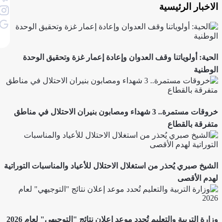
الاخبار الرئيسية
الحية: أولوياتنا وقف العدوان وإعادة إعمار غزة وتحقيق الوحدة
الوطنية
خروقات مستمرة.. 3 شهداء ومصابون بنيران الاحتلال في مناطق
متفرقة بالقطاع
الشيخ صبري يُحذر من استغلال الاحتلال للأعياد والمناسبات التوراتية
لهدم الأقصى
وزارة التربية والتعليم تُحدد موعد إعلان نتائج "التوجيهي" لعام 2026