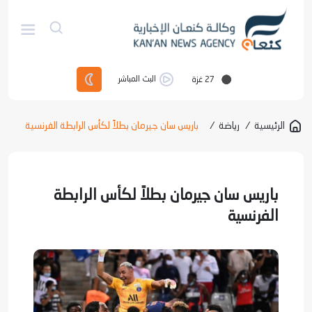
27
غزة
البث المباشر
الرئيسية
/
رياضة
/
باريس سان جيرمان بطلاً لكأس الرابطة الفرنسية
باريس سان جيرمان بطلاً لكأس الرابطة
الفرنسية