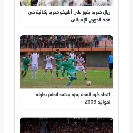
ريال مدريد يفوز على أتلتيكو مدريد بثلاثية في
قمة الدوري الإسباني
اتحاد كرة القدم بغزة يستعد لنظيم بطولة
لمواليد 2009