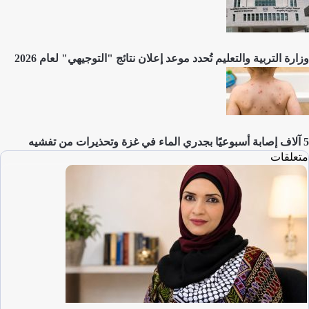
وزارة التربية والتعليم تُحدد موعد إعلان نتائج "التوجيهي" لعام 2026
5 آلاف إصابة أسبوعيًا بجدري الماء في غزة وتحذيرات من تفشيه
متعلقات