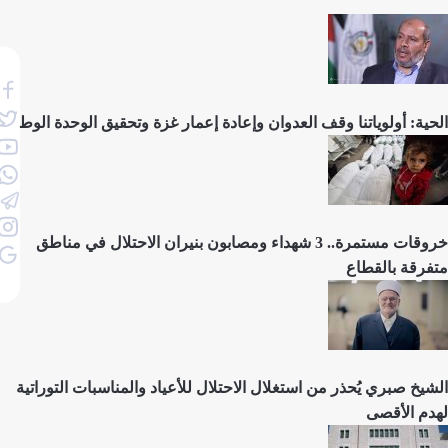
الحية: أولوياتنا وقف العدوان وإعادة إعمار غزة وتحقيق الوحدة الوطنية
خروقات مستمرة.. 3 شهداء ومصابون بنيران الاحتلال في مناطق
متفرقة بالقطاع
الشيخ صبري يُحذر من استغلال الاحتلال للأعياد والمناسبات التوراتية
لهدم الأقصى