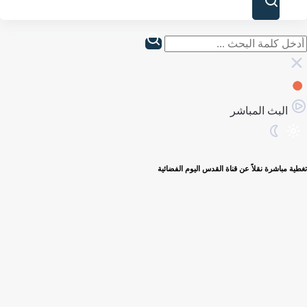
البث المباشر
تغطية مباشرة نقلاً عن قناة القدس اليوم الفضائية