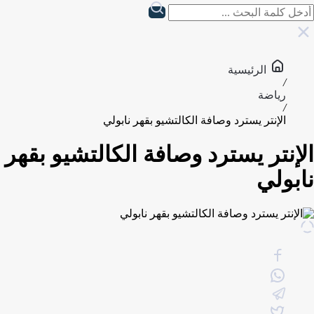
الرئيسية
/
رياضة
/
الإنتر يسترد وصافة الكالتشيو بقهر نابولي
الإنتر يسترد وصافة الكالتشيو بقهر
نابولي