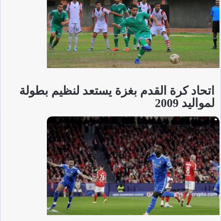
اتحاد كرة القدم بغزة يستعد لنظيم بطولة
لمواليد 2009