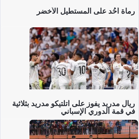
رماة أُحُد على المستطيل الأخضر
ريال مدريد يفوز على أتلتيكو مدريد بثلاثية
في قمة الدوري الإسباني