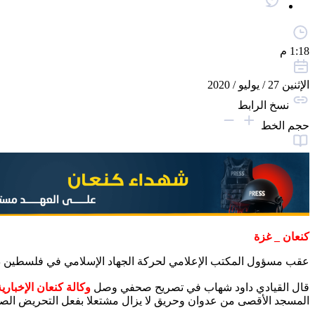
1:18 م
الإثنين 27 / يوليو / 2020
نسخ الرابط
حجم الخط
كنعان _ غزة
عقب مسؤول المكتب الإعلامي لحركة الجهاد الإسلامي في فلسطين دوا
قال القيادي داود شهاب في تصريح صحفي وصل
وكالة كنعان الإخبارية
المسجد الأقصى من عدوان وحريق لا يزال مشتعلا بفعل التحريض الصهيون