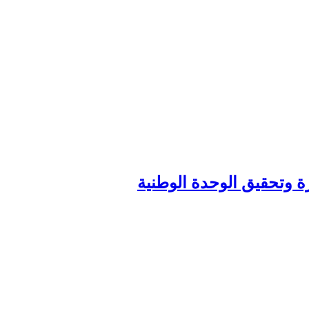
زة وتحقيق الوحدة الوطنية