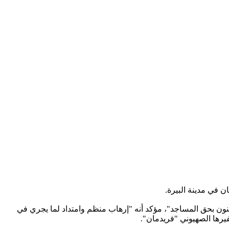
 في مدينة البيرة.
نون بحق المساجد"، مؤكد أنه "إرهاب منظم وامتداد لما يجري في
يرها الصهيوني "فريدمان".