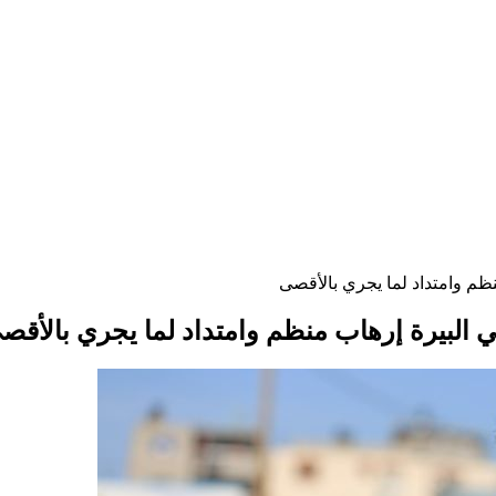
ظم وامتداد لما يجري بالأقصى
 البيرة إرهاب منظم وامتداد لما يجري بالأقص