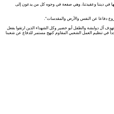
تها في ديننا وعقيدتنا، وهي صفعة في وجوه كل من يدعون إلى
شروع دفاعا عن النفس والأرض والمقدسات".
تهدف آل دوابشة والطفل أبو خضير وكل الشهداء الذين ارتقوا بفعل
اً في تنظيم العمل الشعبي المقاوم كنهج مستمر للدفاع عن شعبنا