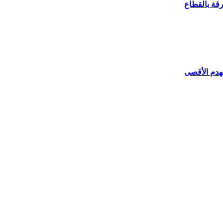
لهدم الأقصى