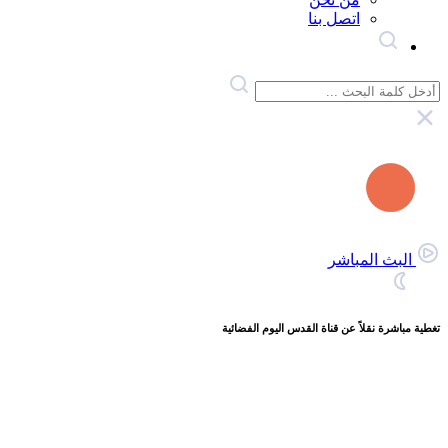
اتصل بنا
البث المباشر
تغطية مباشرة نقلاً عن قناة القدس اليوم الفضائية