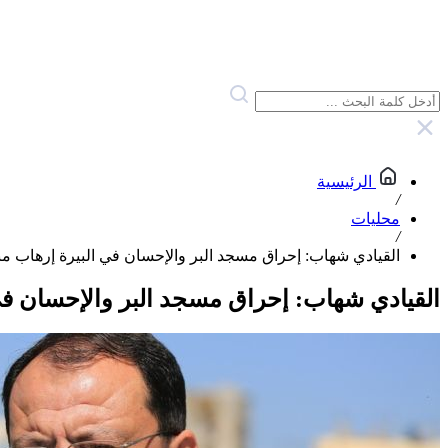
الرئيسية
/
محليات
/
القيادي شهاب: إحراق مسجد البر والإحسان في البيرة إرهاب من
القيادي شهاب: إحراق مسجد البر والإحسان في