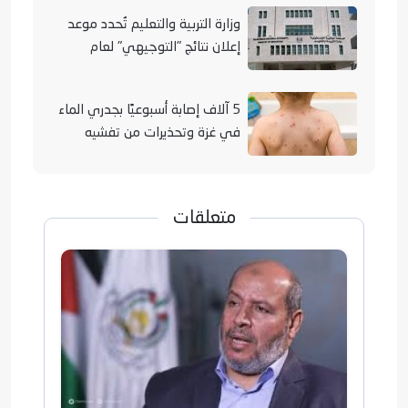
وزارة التربية والتعليم تُحدد موعد
إعلان نتائج "التوجيهي" لعام
2026
5 آلاف إصابة أسبوعيًا بجدري الماء
في غزة وتحذيرات من تفشيه
متعلقات