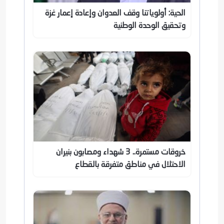
الحية: أولوياتنا وقف العدوان وإعادة إعمار غزة
وتحقيق الوحدة الوطنية
خروقات مستمرة.. 3 شهداء ومصابون بنيران
الاحتلال في مناطق متفرقة بالقطاع