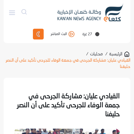
27
غزة
البث المباشر
الرئيسية
/
محليات
/
القيادي عليان: مشاركة الجرحى في جمعة الوفاء للجرحى تأكيد على أن النصر
حليفنا
القيادي عليان: مشاركة الجرحى في
جمعة الوفاء للجرحى تأكيد على أن النصر
حليفنا