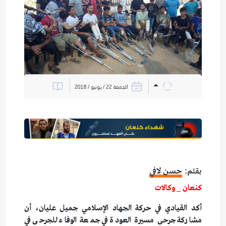
الجمعة 22 / يونيو / 2018
حسن لافي
بقلم:
كنعان _ وكالات
أكد القيادي في حركة الجهاد الإسلامي جميل عليان، أن
مشاركة جرحى مسيرة العودة في جمعة الوفاء للجرحى في