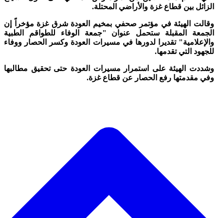
الزائل بين قطاع غزة والأراضي المحتلة.
وقالت الهيئة في مؤتمر صحفي بمخيم العودة شرق غزة مؤخراً إن
الجمعة المقبلة ستحمل عنوان "جمعة الوفاء للطواقم الطبية
والإعلامية" تقديرا لدورها في مسيرات العودة وكسر الحصار ووفاء
للجهود التي تقدمها.
وشددت الهيئة على استمرار مسيرات العودة حتى تحقيق مطالبها
وفي مقدمتها رفع الحصار عن قطاع غزة.