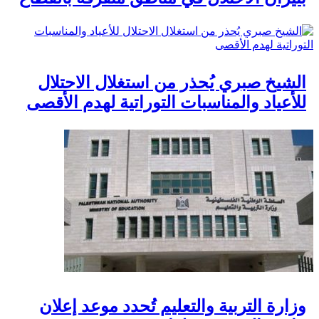
الشيخ صبري يُحذر من استغلال الاحتلال
للأعياد والمناسبات التوراتية لهدم الأقصى
وزارة التربية والتعليم تُحدد موعد إعلان