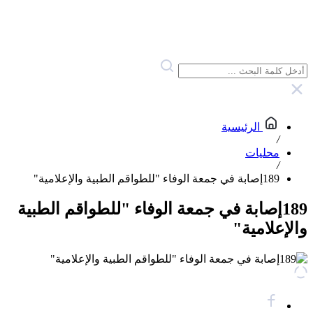
الرئيسية
/
محليات
/
189إصابة في جمعة الوفاء "للطواقم الطبية والإعلامية"
189إصابة في جمعة الوفاء "للطواقم الطبية
والإعلامية"