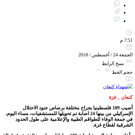
7:51 م
الجمعة 24 / أغسطس / 2018
نسخ الرابط
حجم الخط
كنعان _ غزة
أصيب 189 فلسطينيا بجراح مختلفة برصاص جنود الاحتلال
الإسرائيلي من بينها 24 اصابة تم تحويلها للمستشفيات، مساء اليوم،
في جمعة الوفاء للطواقم الطبية والإعلامية على طول الحدود
الشرقية لقطاع غزة.