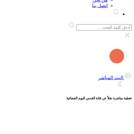
اتصل بنا
البث المباشر
تغطية مباشرة نقلاً عن قناة القدس اليوم الفضائية