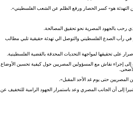
من التهدئة هو» كسر الحصار ورفع الظلم عن الشعب الفلسطيني».
ذي رحب بالجهود المصرية نحو تحقيق المصالحة.
 في رأب الصدع الفلسطيني والتوصل الي تهدئة حقيقية تلبي مطالب
صرار على تحقيقها لمواجهة التحديات المحدقة بالقضية الفلسطينية.
ة إلى إجراء نقاش مع المسؤولين المصريين حول كيفية تحسين الأوضاع
لأضحى.
ن المصريين حتى يوم غد الأحد المقبل».
را إلى أن الجانب المصري وعد باستمرار الجهود الرامية للتخفيف عن