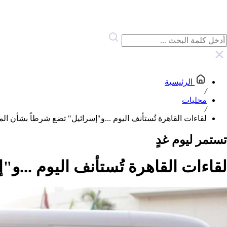
الرئيسية
/
محليات
/
لقاءات القاهرة تُستأنف اليوم ...و"إسرائيل" تضع شرطاً بشأن الم
تستمر ليوم غدٍ
لقاءات القاهرة تُستأنف اليوم ...و