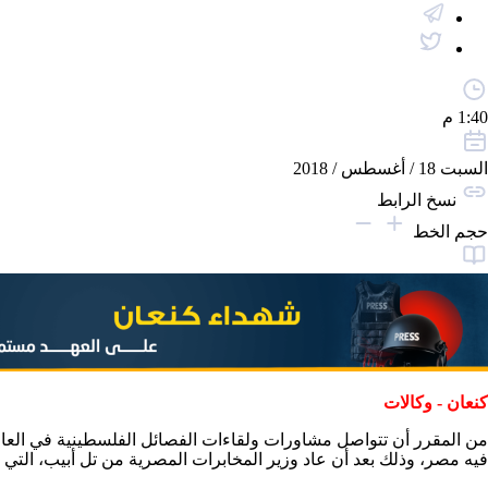
1:40 م
السبت 18 / أغسطس / 2018
نسخ الرابط
حجم الخط
كنعان - وكالات
من المقرر أن تتواصل مشاورات ولقاءات الفصائل الفلسطينية في العاصمة
فيه مصر، وذلك بعد أن عاد وزير المخابرات المصرية من تل أبيب، التي ز