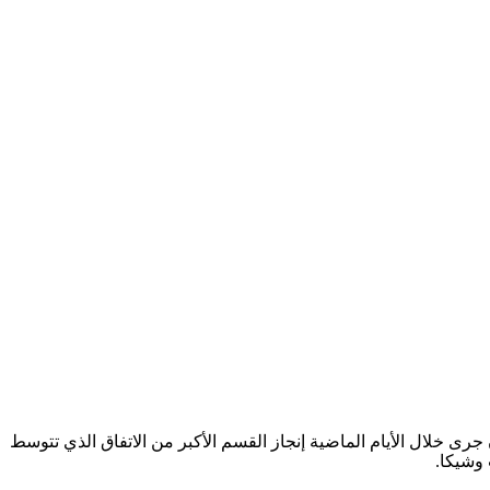
ى خلال الأيام الماضية إنجاز القسم الأكبر من الاتفاق الذي تتوسط
 وشيكا.