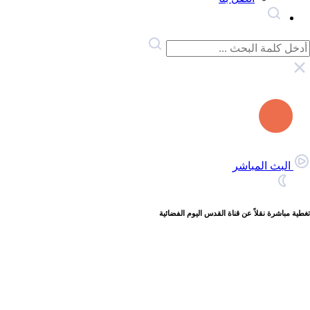
البث المباشر
تغطية مباشرة نقلاً عن قناة القدس اليوم الفضائية