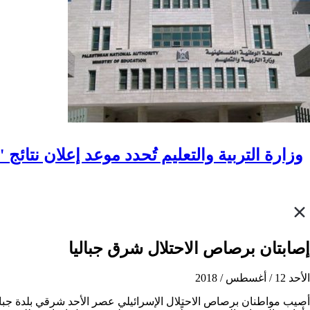
وزارة التربية والتعليم تُحدد موعد إعلان نتائج "ال
إصابتان برصاص الاحتلال شرق جباليا
الأحد 12 / أغسطس / 2018
أصيب مواطنان برصاص الاحتلال الإسرائيلي عصر الأحد شرقي بلدة جبا