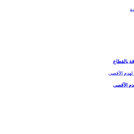
هدم الأقصى