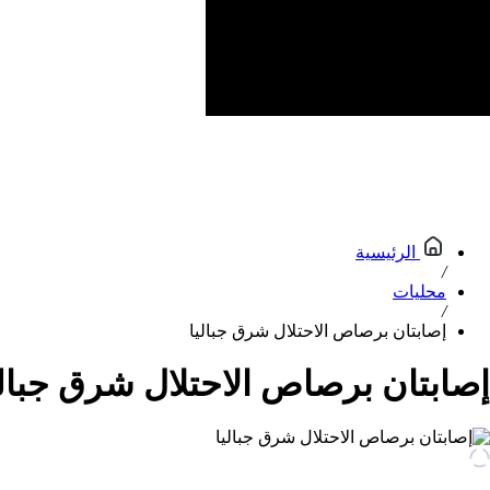
الرئيسية
/
محليات
/
إصابتان برصاص الاحتلال شرق جباليا
إصابتان برصاص الاحتلال شرق جبالي