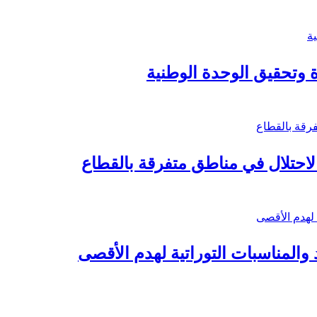
ة وتحقيق الوحدة الوطنية
 والمناسبات التوراتية لهدم الأقصى