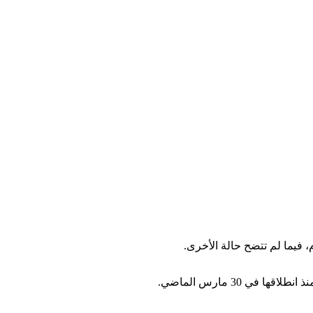
فيما لم تتضح حالة الأخرى.