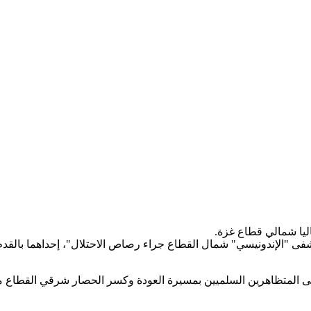
ليا شمالي قطاع غزة.
 "الإندونيسي" شمال القطاع جراء رصاص الاحتلال"، إحداهما بالقدم، 