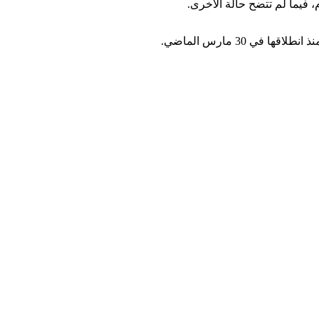
فيما لم تتضح حالة الأخرى.