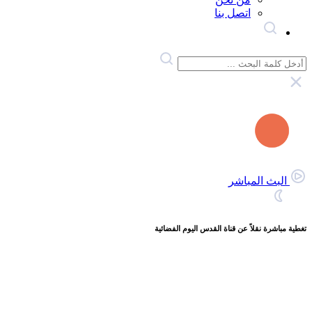
اتصل بنا
البث المباشر
تغطية مباشرة نقلاً عن قناة القدس اليوم الفضائية