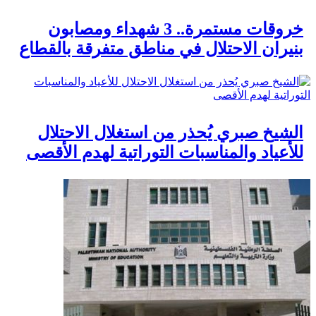
خروقات مستمرة.. 3 شهداء ومصابون
بنيران الاحتلال في مناطق متفرقة بالقطاع
الشيخ صبري يُحذر من استغلال الاحتلال
للأعياد والمناسبات التوراتية لهدم الأقصى