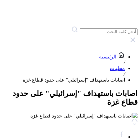
الرئيسية
/
محليات
/
اصابات باستهداف "إسرائيلي" على حدود قطاع غزة
اصابات باستهداف "إسرائيلي" على حدود
قطاع غزة