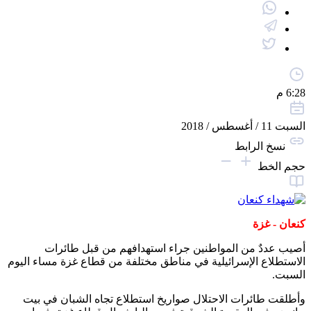
6:28 م
السبت 11 / أغسطس / 2018
نسخ الرابط
حجم الخط
كنعان - غزة
أصيب عددٌ من المواطنين جراء استهدافهم من قبل طائرات
الاستطلاع الإسرائيلية في مناطق مختلفة من قطاع غزة مساء اليوم
السبت.
وأطلقت طائرات الاحتلال صواريخ استطلاع تجاه الشبان في بيت