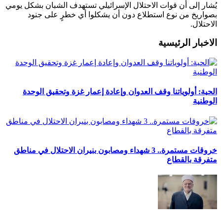
يُشار إلى أن قوات الاحتلال الإسرائيلي تستهدف الشبان بشكل يومي
بصواريخ من نوع استطلاع دون أن يشكلوا أي خطرٍ على جنود
الاحتلال.
الاخبار الرئيسية
الحية: أولوياتنا وقف العدوان وإعادة إعمار غزة وتحقيق الوحدة
الوطنية
خروقات مستمرة.. 3 شهداء ومصابون بنيران الاحتلال في مناطق
متفرقة بالقطاع