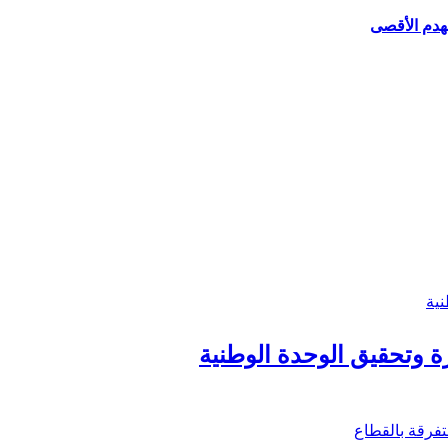
لهدم الأقصى
زة وتحقيق الوحدة الوطنية