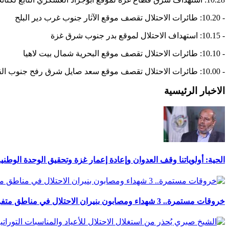
- 10.20: طائرات الاحتلال تقصف موقع الآثار جنوب غرب دير البلح
- 10.15: استهداف الاحتلال لموقع بدر جنوب شرق غزة
- 10.10: طائرات الاحتلال تقصف موقع البحرية شمال بيت لاهيا
- 10.00: طائرات الاحتلال تقصف موقع سعد صايل شرق رفح جنوب القطاع
الاخبار الرئيسية
الحية: أولوياتنا وقف العدوان وإعادة إعمار غزة وتحقيق الوحدة الوطني
خروقات مستمرة.. 3 شهداء ومصابون بنيران الاحتلال في مناطق متفرقة بالقطاع