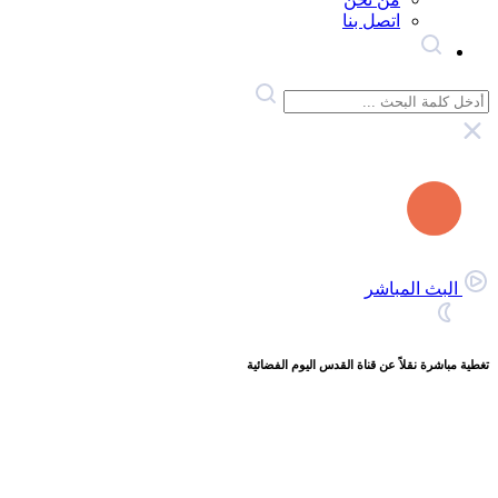
اتصل بنا
البث المباشر
تغطية مباشرة نقلاً عن قناة القدس اليوم الفضائية