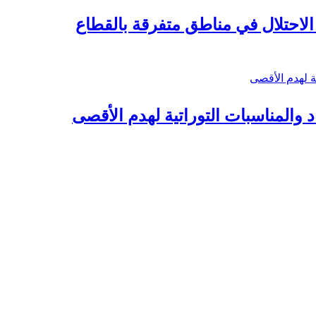
د والمناسبات التوراتية لهدم الأقصى