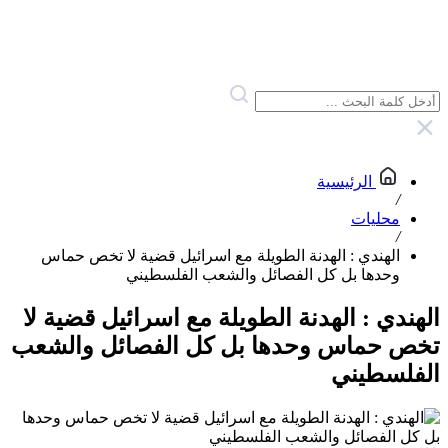
الرئيسية
/
محليات
/
الهندي : الهدنة الطويلة مع اسرائيل قضية لا تخص حماس
وحدها بل كل الفصائل والشعب الفلسطيني
الهندي : الهدنة الطويلة مع اسرائيل قضية لا
تخص حماس وحدها بل كل الفصائل والشعب
الفلسطيني