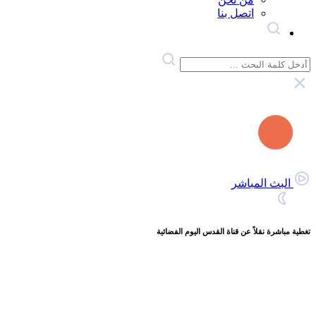
اتصل بنا
البث المباشر
تغطية مباشرة نقلاً عن قناة القدس اليوم الفضائية