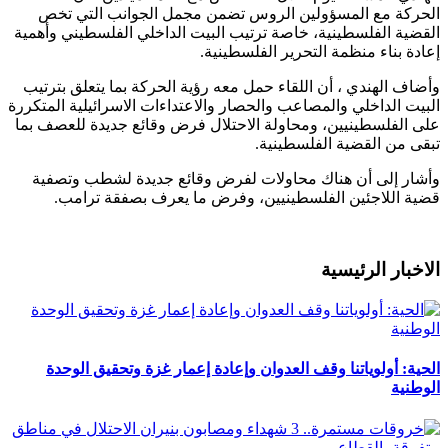
الحركة مع المسؤولين الروس تضمن مجمل الجوانب التي تخص
القضية الفلسطينية، خاصة ترتيب البيت الداخلي الفلسطيني وأهمية
إعادة بناء منظمة التحرير الفلسطينية.
وأضاف الهندي ، أن اللقاء حمل معه رؤية الحركة بما يتعلق بترتيب
البيت الداخلي والمصاعب والحصار والاعتداءات الاسرائيلية المتكررة
على الفلسطينيين، ومحاولة الاحتلال فرض وقائع جديدة للعصف بما
تبقى من القضية الفلسطينية.
وأشار إلى أن هناك محاولات لفرض وقائع جديدة لشطب وتصفية
قضية اللاجئين الفلسطينيين، وفرض ما يعرف بصفقة ترامب.
الاخبار الرئيسية
الحية: أولوياتنا وقف العدوان وإعادة إعمار غزة وتحقيق الوحدة
الوطنية