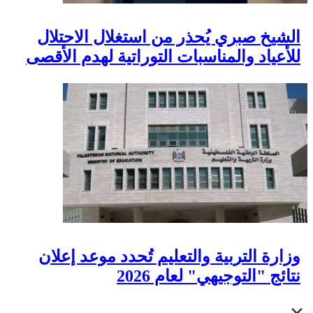
الشيخ صبري يُحذر من استغلال الاحتلال
للأعياد والمناسبات التوراتية لهدم الأقصى
وزارة التربية والتعليم تُحدد موعد إعلان
نتائج "التوجيهي" لعام 2026