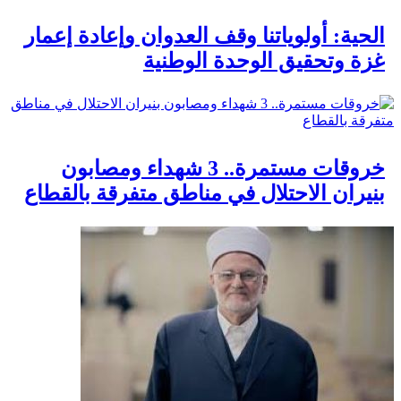
الحية: أولوياتنا وقف العدوان وإعادة إعمار
غزة وتحقيق الوحدة الوطنية
خروقات مستمرة.. 3 شهداء ومصابون
بنيران الاحتلال في مناطق متفرقة بالقطاع