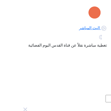
البث المباشر
تغطية مباشرة نقلاً عن قناة القدس اليوم الفضائية