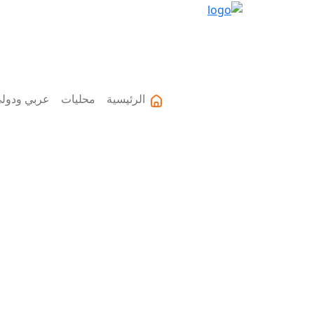
الرئيسية
محليات
عربي ودول