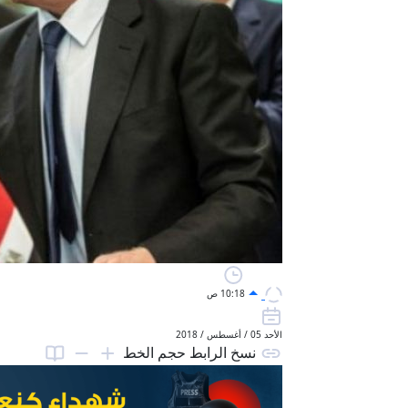
10:18 ص
الأحد 05 / أغسطس / 2018
نسخ الرابط
حجم الخط