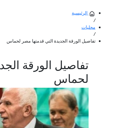
الرئيسية
/
محليات
/
تفاصيل الورقة الجديدة التي قدمتها مصر لحماس
تفاصيل الورقة الجد
لحماس