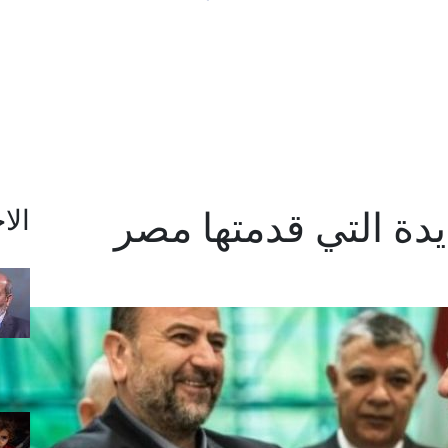
يدة التي قدمتها مصر
الا