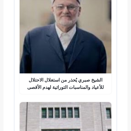
الشيخ صبري يُحذر من استغلال الاحتلال
للأعياد والمناسبات التوراتية لهدم الأقصى