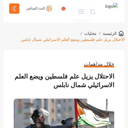
البث المباشر
الرئيسية
/
محليات
/
الاحتلال يزيل علم فلسطين ويضع العلم الاسرائيلي شمال نابلس
خلال مداهمات
الاحتلال يزيل علم فلسطين ويضع العلم
الاسرائيلي شمال نابلس