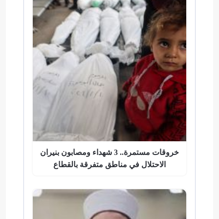
خروقات مستمرة.. 3 شهداء ومصابون بنيران
الاحتلال في مناطق متفرقة بالقطاع