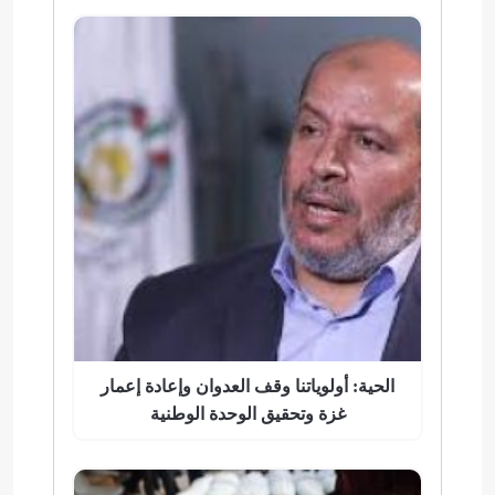
الحية: أولوياتنا وقف العدوان وإعادة إعمار
غزة وتحقيق الوحدة الوطنية