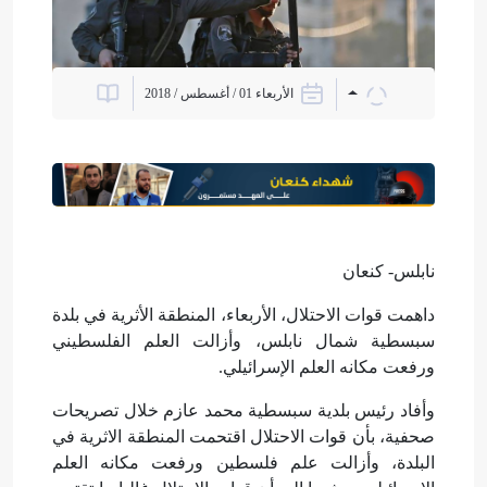
الأربعاء 01 / أغسطس / 2018
نابلس- كنعان
داهمت قوات الاحتلال، الأربعاء، المنطقة الأثرية في بلدة
سبسطية شمال نابلس، وأزالت العلم الفلسطيني
ورفعت مكانه العلم الإسرائيلي.
وأفاد رئيس بلدية سبسطية محمد عازم خلال تصريحات
صحفية، بأن قوات الاحتلال اقتحمت المنطقة الاثرية في
البلدة، وأزالت علم فلسطين ورفعت مكانه العلم