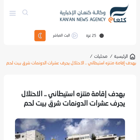
25
غزة
البث المباشر
الرئيسية
/
محليات
/
بهدف إقامة متنزه استيطاني .. الاحتلال يجرف عشرات الدونمات شرق بيت لحم
بهدف إقامة متنزه استيطاني .. الاحتلال
يجرف عشرات الدونمات شرق بيت لحم