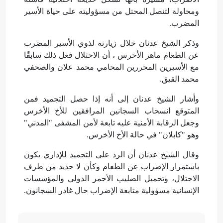
ومحاولة لتنصل المحتل من مسؤوليته على حياة الأسير
المضرب.
وذكر الشيخ عدنان خلال زيارته لذوي الأسير المضرب
عن الطعام ماهر الأخرس ، أن الاحتلال فعل ذلك سابقًا
مع الأسيرين المحررين المحامي محمد علان والصحفي
محمد القيق.
وأشار الشيخ عدنان إلى أنه إذا حصل التجميد فمن
المتوقع انسحاب السجانين المرافقين للأخ الأخرس
وجعل الرقابة الأمنية عليه تابعة لأمن المشفى "المدني"
وهو "كابلان" في حالة الأخ الأخرس.
وقال الشيخ عدنان أن الرد على التجميد للإداري يكون
باستمرار الإضراب عن الطعام وكأن لا جديد من طرف
الاحتلال، وتحميل الصليب الأحمر الدولي والمؤسسات
الإنسانية مسؤولية متابعة الإضراب حال غادر السجانون.