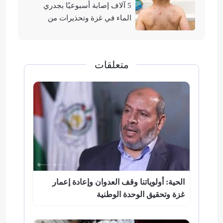
5 آلاف إصابة أسبوعيًا بجدري
الماء في غزة وتحذيرات من
تفشيه
متعلقات
الحية: أولوياتنا وقف العدوان وإعادة إعمار
غزة وتحقيق الوحدة الوطنية