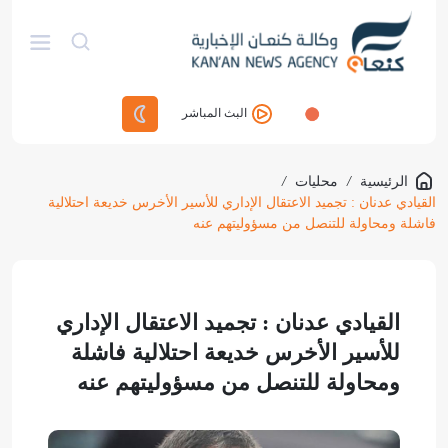
البث المباشر
الرئيسية
/
محليات
/
القيادي عدنان : تجميد الاعتقال الإداري للأسير الأخرس خديعة احتلالية
فاشلة ومحاولة للتنصل من مسؤوليتهم عنه
القيادي عدنان : تجميد الاعتقال الإداري
للأسير الأخرس خديعة احتلالية فاشلة
ومحاولة للتنصل من مسؤوليتهم عنه