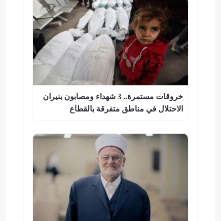
خروقات مستمرة.. 3 شهداء ومصابون بنيران
الاحتلال في مناطق متفرقة بالقطاع