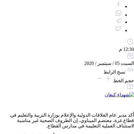
12:30 م
السبت 05 / سبتمبر / 2020
نسخ الرابط
حجم الخط
أكد مدير عام العلاقات الدولية والإعلام بوزارة التربية والتعليم في
قطاع غزة، معتصم الميناوي، إن الظروف الصحية غير مناسبة
لاستئناف العملية التعليمة في مدارس القطاع.