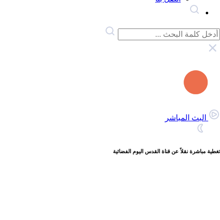
البث المباشر
تغطية مباشرة نقلاً عن قناة القدس اليوم الفضائية