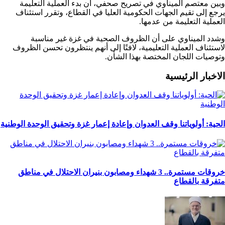
وبين معتصم الميناوي في تصريح صحفي، أن بدء العملية التعليمة
يرجع إلى تقيم الجهات الحكومية العليا في القطاع، وتقرر استئناف
العملية التعليمة من عدمها.
وشدد الميناوي على أن الظروف الصحية في غزة غير مناسبة
لاستئناف العملية التعليمية، لافتًا إلى أنهم ينتظرون تحسن الظروف
وتوصيات اللجان المختصة بهذا الشأن.
الاخبار الرئيسية
الحية: أولوياتنا وقف العدوان وإعادة إعمار غزة وتحقيق الوحدة الوطنية
خروقات مستمرة.. 3 شهداء ومصابون بنيران الاحتلال في مناطق
متفرقة بالقطاع