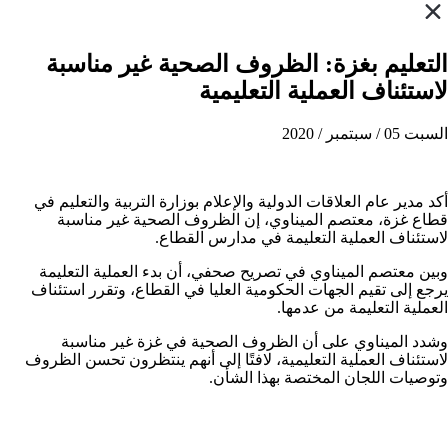
التعليم بغزة: الظروف الصحية غير مناسبة
لاستئناف العملية التعليمية
السبت 05 / سبتمبر / 2020
أكد مدير عام العلاقات الدولية والإعلام بوزارة التربية والتعليم في
قطاع غزة، معتصم الميناوي، إن الظروف الصحية غير مناسبة
لاستئناف العملية التعليمة في مدارس القطاع.
وبين معتصم الميناوي في تصريح صحفي، أن بدء العملية التعليمة
يرجع إلى تقيم الجهات الحكومية العليا في القطاع، وتقرر استئناف
العملية التعليمة من عدمها.
وشدد الميناوي على أن الظروف الصحية في غزة غير مناسبة
لاستئناف العملية التعليمية، لافتًا إلى أنهم ينتظرون تحسن الظروف
وتوصيات اللجان المختصة بهذا الشأن.