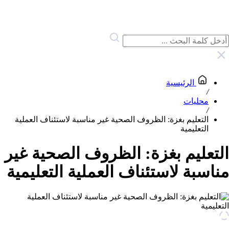
الرئيسية
/
محليات
/
التعليم بغزة: الظروف الصحية غير مناسبة لاستئناف العملية
التعليمية
التعليم بغزة: الظروف الصحية غير
مناسبة لاستئناف العملية التعليمية