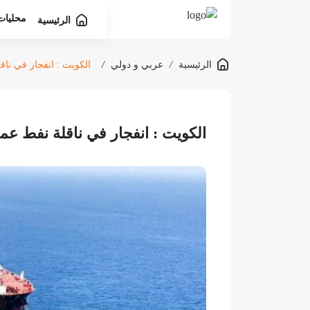
محليات
الرئيسية
الرئيسية
/
عربي و دولي
/
الكويت : انفجار في ناق
الكويت : انفجار في ناقلة نفط عمل