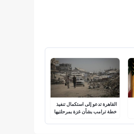
القاهرة تدعو إلى استكمال تنفيذ
خطة ترامب بشأن غزة بمرحلتيها
الأولى والثانية