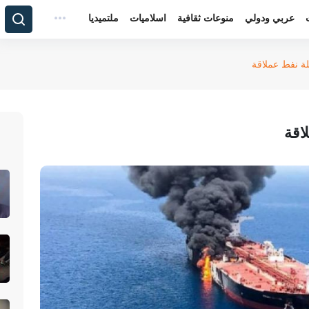
عربي ودولي
منوعات ثقافية
اسلاميات
ملتميديا
لة نفط عملاقة
اقة