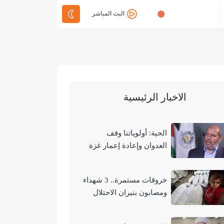
البث المباشر
الاخبار الرئيسية
الحية: أولوياتنا وقف
العدوان وإعادة إعمار غزة
وتحقيق الوحدة الوطنية
خروقات مستمرة.. 3 شهداء
ومصابون بنيران الاحتلال
في مناطق متفرقة بالقطاع