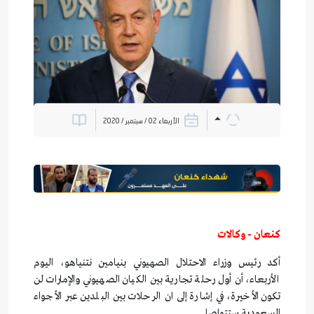
الأربعاء 02 / سبتمبر / 2020
كنعان - وكالات
أكد رئيس وزراء الاحتلال الصهيوني بنيامين نتنياهو، اليوم
الأربعاء، أن أول رحلة تجارية بين الكيان الصهيوني والإمارات لن
تكون الأخيرة، في إشارة إلى ان الرحلات بين البلدين عبر الأجواء
السعودية ستتواصل.