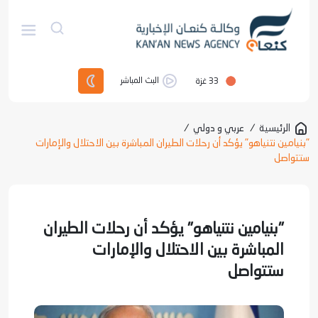
33
غزة
البث المباشر
الرئيسية
/
عربي و دولي
/
"بنيامين نتنياهو" يؤكد أن رحلات الطيران المباشرة بين الاحتلال والإمارات
ستتواصل
"بنيامين نتنياهو" يؤكد أن رحلات الطيران
المباشرة بين الاحتلال والإمارات
ستتواصل