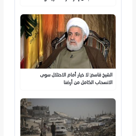
الشيخ قاسم: لا خيار أمام الاحتلال سوى
الانسحاب الكامل من أرضنا