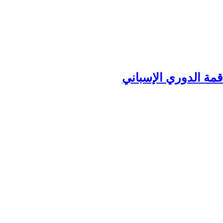
 قمة الدوري الإسباني