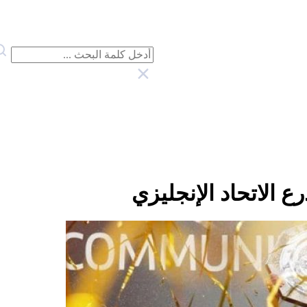
ع الاتحاد الإنجليزي