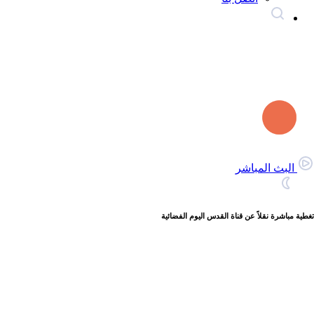
البث المباشر
تغطية مباشرة نقلاً عن قناة القدس اليوم الفضائية