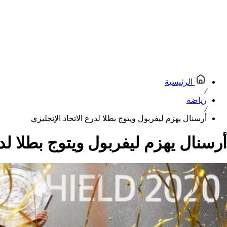
الرئيسية
/
رياضة
/
أرسنال يهزم ليفربول ويتوج بطلا لدرع الاتحاد الإنجليزي
أرسنال يهزم ليفربول ويتوج بطلا لدر