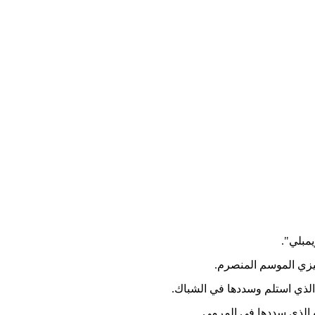
ليزي الموسم المنصرم.