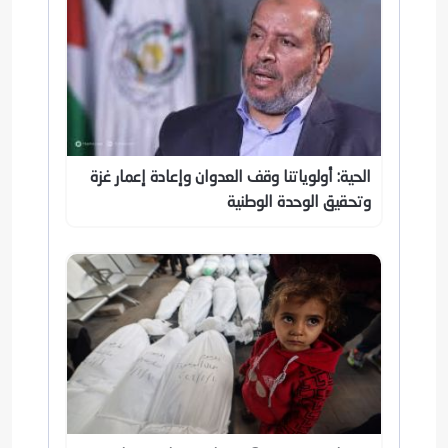
الحية: أولوياتنا وقف العدوان وإعادة إعمار غزة
وتحقيق الوحدة الوطنية