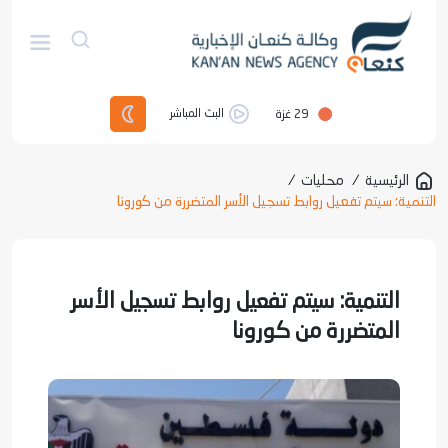
29
غزة
البث المباشر
الرئيسية
/
محليات
/
التنمية: سيتم تفعيل روابط تسجيل الأسر المتضررة من كورونا
التنمية: سيتم تفعيل روابط تسجيل الأسر
المتضررة من كورونا