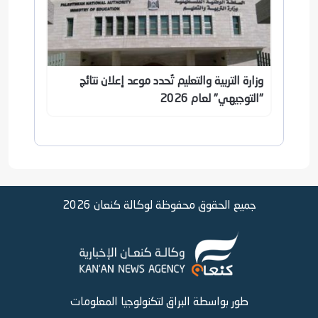
وزارة التربية والتعليم تُحدد موعد إعلان نتائج
"التوجيهي" لعام 2026
جميع الحقوق محفوظة لوكالة كنعان 2026
طور بواسطة البراق لتكنولوجيا المعلومات