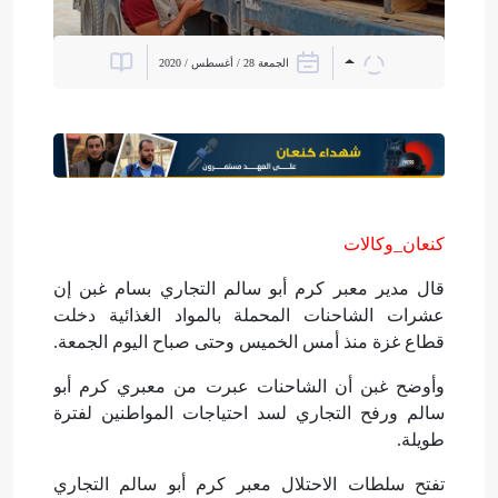
الجمعة 28 / أغسطس / 2020
كنعان_وكالات
قال مدير معبر كرم أبو سالم التجاري بسام غبن إن
عشرات الشاحنات المحملة بالمواد الغذائية دخلت
قطاع غزة منذ أمس الخميس وحتى صباح اليوم الجمعة.
وأوضح غبن أن الشاحنات عبرت من معبري كرم أبو
سالم ورفح التجاري لسد احتياجات المواطنين لفترة
طويلة.
تفتح سلطات الاحتلال معبر كرم أبو سالم التجاري