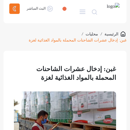
البث المباشر
الرئيسية
/
محليات
/
غبن: إدخال عشرات الشاحنات المحملة بالمواد الغذائية لغزة
غبن: إدخال عشرات الشاحنات
المحملة بالمواد الغذائية لغزة