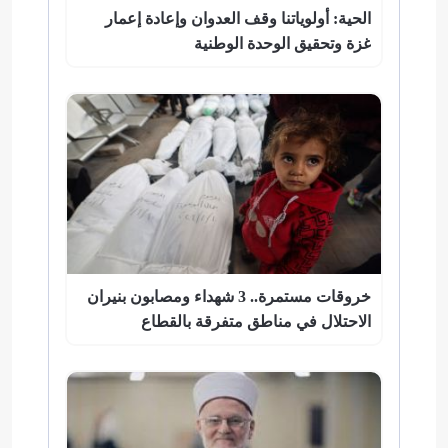
الحية: أولوياتنا وقف العدوان وإعادة إعمار
غزة وتحقيق الوحدة الوطنية
خروقات مستمرة.. 3 شهداء ومصابون بنيران
الاحتلال في مناطق متفرقة بالقطاع