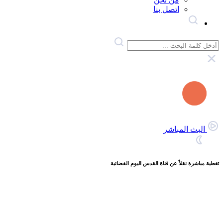
اتصل بنا
البث المباشر
تغطية مباشرة نقلاً عن قناة القدس اليوم الفضائية