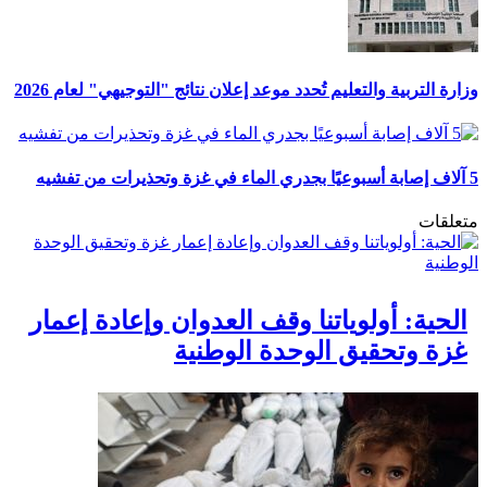
وزارة التربية والتعليم تُحدد موعد إعلان نتائج "التوجيهي" لعام 2026
5 آلاف إصابة أسبوعيًا بجدري الماء في غزة وتحذيرات من تفشيه
متعلقات
الحية: أولوياتنا وقف العدوان وإعادة إعمار
غزة وتحقيق الوحدة الوطنية