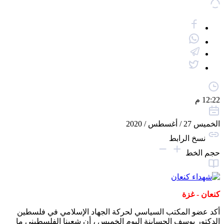
12:22 م
الخميس 27 / أغسطس / 2020
نسخ الرابط
حجم الخط
كنعان - غزة
أكد عضو المكتب السياسي لحركة الجهاد الإسلامي في فلسطين
الدكتور يوسف الحساينة اليوم الخميس ، أن شعبنا الفلسطيني ما