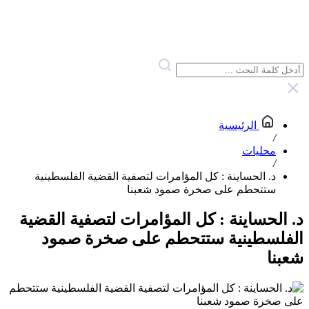
الرئيسية
/
محليات
/
د. الحساينة : كل المؤامرات لتصفية القضية الفلسطينية
ستتحطم على صخرة صمود شعبنا
د. الحساينة : كل المؤامرات لتصفية القضية
الفلسطينية ستتحطم على صخرة صمود
شعبنا