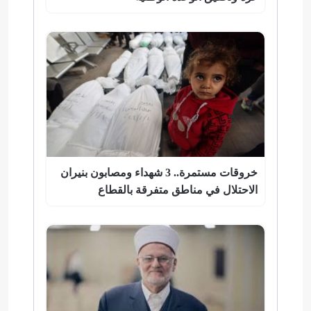
خروقات مستمرة.. 3 شهداء ومصابون بنيران
الاحتلال في مناطق متفرقة بالقطاع