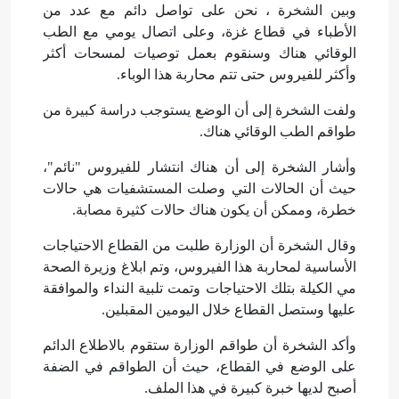
وبين الشخرة ، نحن على تواصل دائم مع عدد من
الأطباء في قطاع غزة، وعلى اتصال يومي مع الطب
الوقائي هناك وسنقوم بعمل توصيات لمسحات أكثر
وأكثر للفيروس حتى تتم محاربة هذا الوباء.
ولفت الشخرة إلى أن الوضع يستوجب دراسة كبيرة من
طواقم الطب الوقائي هناك.
وأشار الشخرة إلى أن هناك انتشار للفيروس "نائم"،
حيث أن الحالات التي وصلت المستشفيات هي حالات
خطرة، وممكن أن يكون هناك حالات كثيرة مصابة.
وقال الشخرة أن الوزارة طلبت من القطاع الاحتياجات
الأساسية لمحاربة هذا الفيروس، وتم ابلاغ وزيرة الصحة
مي الكيلة بتلك الاحتياجات وتمت تلبية النداء والموافقة
عليها وستصل القطاع خلال اليومين المقبلين.
وأكد الشخرة أن طواقم الوزارة ستقوم بالاطلاع الدائم
على الوضع في القطاع، حيث أن الطواقم في الضفة
أصبح لديها خبرة كبيرة في هذا الملف.