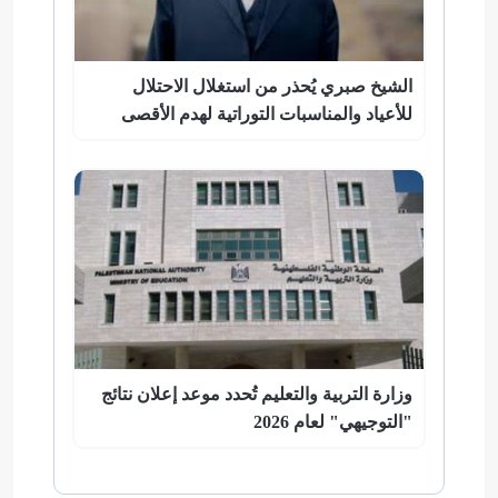
الشيخ صبري يُحذر من استغلال الاحتلال
للأعياد والمناسبات التوراتية لهدم الأقصى
وزارة التربية والتعليم تُحدد موعد إعلان نتائج
"التوجيهي" لعام 2026