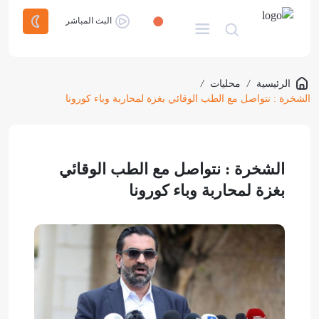
البث المباشر
الرئيسية
/
محليات
/
الشخرة : نتواصل مع الطب الوقائي بغزة لمحاربة وباء كورونا
الشخرة : نتواصل مع الطب الوقائي
بغزة لمحاربة وباء كورونا