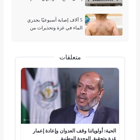
2026
5 آلاف إصابة أسبوعيًا بجدري
الماء في غزة وتحذيرات من
تفشيه
متعلقات
الحية: أولوياتنا وقف العدوان وإعادة إعمار
غزة وتحقيق الوحدة الوطنية