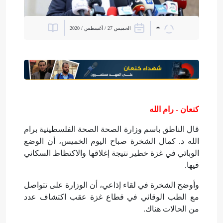
الخميس 27 / أغسطس / 2020
كنعان - رام الله
قال الناطق باسم وزارة الصحة الصحة الفلسطينية برام
الله د. كمال الشخرة صباح اليوم الخميس، أن الوضع
الوبائي في غزة خطير نتيجة إغلاقها والاكتظاظ السكاني
فيها.
وأوضح الشخرة في لقاء إذاعي، أن الوزارة على تتواصل
مع الطب الوقائي في قطاع غزة عقب اكتشاف عدد
من الحالات هناك.