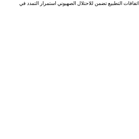
تفاقات التطبيع تضمن للاحتلال الصهيوني استمرار التمدد في