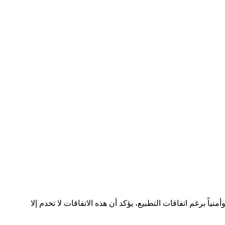
ً برغم اتفاقات التطبيع، يؤكد أن هذه الاتفاقات لا تخدم إلا