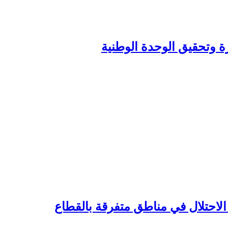
زة وتحقيق الوحدة الوطنية