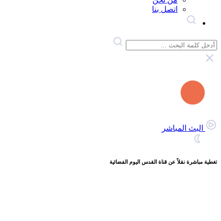
اتصل بنا
البث المباشر
تغطية مباشرة نقلاً عن قناة القدس اليوم الفضائية