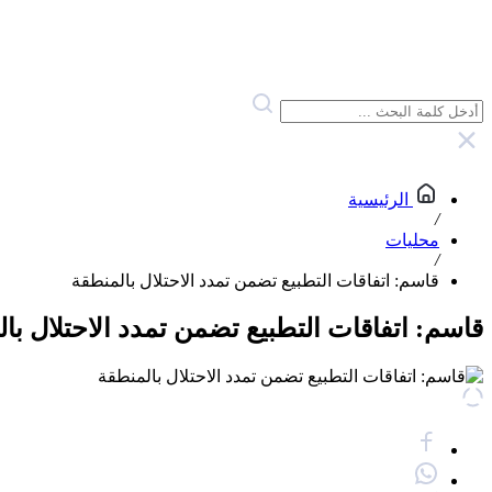
الرئيسية
/
محليات
/
قاسم: اتفاقات التطبيع تضمن تمدد الاحتلال بالمنطقة
قاسم: اتفاقات التطبيع تضمن تمدد الاحتلال با