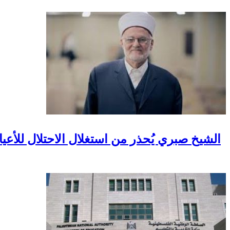
الشيخ صبري يُحذر من استغلال الاحتلال للأعيا