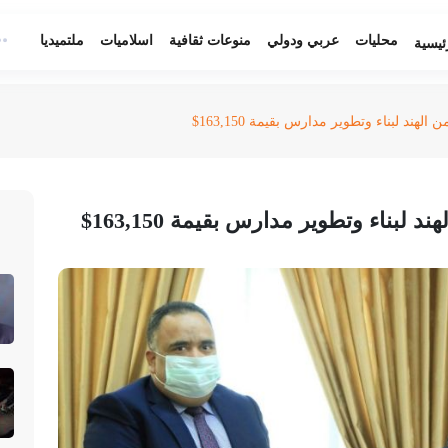
محليات
عربي ودولي
منوعات ثقافية
اسلاميات
ملتميديا
ئيسية
 الهند لبناء وتطوير مدارس بقيمة 163,150$
د لبناء وتطوير مدارس بقيمة 163,150$