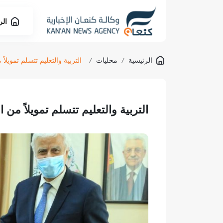
الر
الرئيسية
/
محليات
/
التربية والتعليم تتسلم تمويلاً من
التربية والتعليم تتسلم تمويلاً من الهن