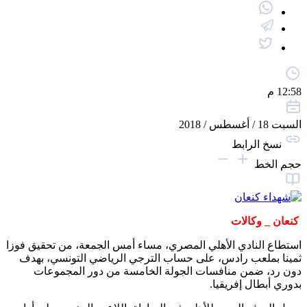
12:58 م
السبت 18 / أغسطس / 2018
نسخ الرابط
حجم الخط
كنعان _ وكالات
استطاع النادي الأهلي المصري، مساء أمس الجمعة، من تحقيق فوزا
ثمينا بملعب رادس، على حساب الترجي الرياضي التونسي، بهدف
دون رد، ضمن منافسات الجولة الخامسة من دور المجموعات
بدوري أبطال إفريقيا.