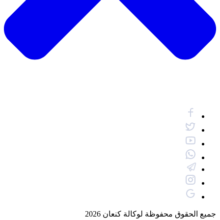
جميع الحقوق محفوظة لوكالة كنعان 2026