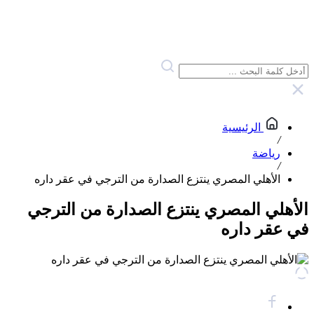
الرئيسية
/
رياضة
/
الأهلي المصري ينتزع الصدارة من الترجي في عقر داره
الأهلي المصري ينتزع الصدارة من الترجي
في عقر داره