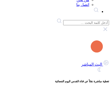
اتصل بنا
البث المباشر
تغطية مباشرة نقلاً عن قناة القدس اليوم الفضائية